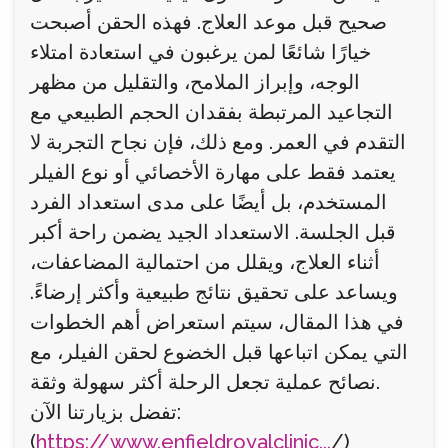
صحيح قبل موعد العلاج. فهذه الحقن أصبحت
خيارًا شائعًا لمن يرغبون في استعادة امتلاء
الوجه، وإبراز الملامح، والتقليل من مظهر
التجاعيد المرتبطة بفقدان الحجم الطبيعي مع
التقدم في العمر. ومع ذلك، فإن نجاح التجربة لا
يعتمد فقط على مهارة الأخصائي أو نوع الفيلر
المستخدم، بل أيضًا على مدى استعداد الفرد
قبل الجلسة. الاستعداد الجيد يضمن راحة أكبر
أثناء العلاج، ويقلل من احتمالية المضاعفات،
ويساعد على تحقيق نتائج طبيعية وأكثر إرضاءً.
في هذا المقال، سيتم استعراض أهم الخطوات
التي يمكن اتباعها قبل الخضوع لحقن الفيلر، مع
نصائح عملية تجعل الرحلة أكثر سهولة وثقة.
تفضل بزيارتنا الآن:
(
https://www.enfieldroyalclinic...
/)