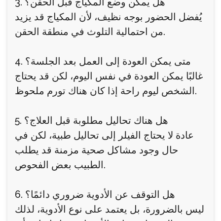
3. هل يمكن وضع المكياج قبل الحقن؟
يُفضل الحضور بوجه نظيف، لأن المكياج قد يزيد
من احتمالية التلوث في منطقة الحقن.
4. متى يمكن العودة إلى العمل بعد الجلسة؟
غالبًا يمكن العودة في نفس اليوم، لكن قد يحتاج
الشخص ليوم راحة إذا كان هناك تورم ملحوظ.
5. هل هناك تحاليل مطلوبة قبل العلاج؟
عادة لا يحتاج الفيلر إلى تحاليل طبية، لكن في
حال وجود مشاكل صحية مزمنة قد يطلب
الطبيب بعض الفحوص.
6. هل التوقف عن الأدوية ضروري دائمًا؟
ليس بالضرورة، بل يعتمد على نوع الأدوية، لذلك