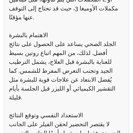
مكملات الأوميغا 3، حيث قد تحتاج إلى التوقف
عنها مؤقتًا.
الاهتمام بالبشرة
الجلد الصحي يساعد على الحصول على نتائج
أفضل. لذلك، من المهم اتباع روتين بسيط
للعناية بالبشرة قبل العلاج، يشمل الترطيب
الجيد وتجنب التعرض المفرط للشمس. كما
يُفضل الابتعاد عن علاجات قوية للبشرة مثل
التقشير الكيميائي أو الليزر قبل الجلسة بأيام
قليلة.
الاستعداد النفسي وتوقع النتائج
لا يقتصر التحضير لحقن الفيلر على الجانب