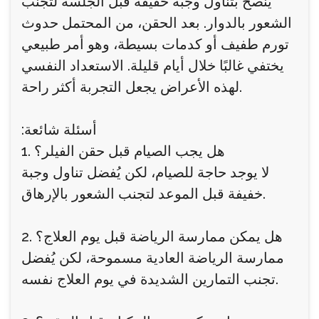
يُنصح بتناول وجبة خفيفة قبل الجلسة لتجنب
الشعور بالدوار. بعد الحقن، من المحتمل حدوث
تورم طفيف أو كدمات بسيطة، وهو أمر طبيعي
يختفي غالبًا خلال أيام قليلة. الاستعداد النفسي
لهذه الأعراض يجعل التجربة أكثر راحة.
:أسئلة شائعة
1. هل يجب الصيام قبل حقن الفيلر؟
لا يوجد حاجة للصيام، لكن يُفضل تناول وجبة
خفيفة قبل الموعد لتجنب الشعور بالإرهاق.
2. هل يمكن ممارسة الرياضة قبل يوم العلاج؟
ممارسة الرياضة العادية مسموحة، لكن يُفضل
تجنب التمارين الشديدة في يوم العلاج نفسه.