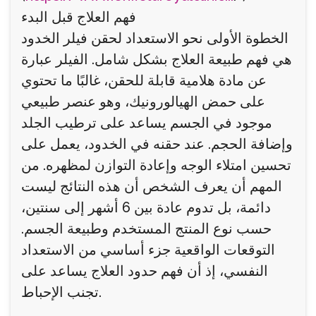
فهم العلاج قبل البدء
الخطوة الأولى نحو الاستعداد لحقن فيلر الخدود
هي فهم طبيعة العلاج بشكل شامل. الفيلر عبارة
عن مادة هلامية قابلة للحقن، غالبًا ما تحتوي
على حمض الهيالورونيك، وهو عنصر طبيعي
موجود في الجسم يساعد على ترطيب الجلد
وإضافة الحجم. عند حقنه في الخدود، يعمل على
تحسين امتلاء الوجه وإعادة التوازن لمظهره. من
المهم أن يعرف الشخص أن هذه النتائج ليست
دائمة، بل تدوم عادة بين 6 أشهر إلى سنتين،
حسب نوع المنتج المستخدم وطبيعة الجسم.
التوقعات الواقعية جزء أساسي من الاستعداد
النفسي، إذ أن فهم حدود العلاج يساعد على
تجنب الإحباط.