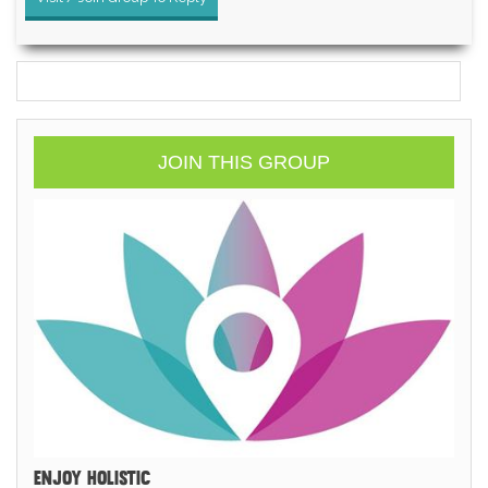
JOIN THIS GROUP
ENJOY HOLISTIC