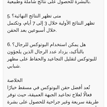
بالبشرة للحصول على نتائج شاملة وطبيعية.
5. متى تظهر النتائج النهائية؟
تظهر النتائج الأولية خلال 3 إلى 7 أيام، وتكتمل
خلال أسبوعين بعد الحقن.
6. هل يمكن استخدام البوتوكس للرجال؟
بالتأكيد، يزداد عدد الرجال الذين يلجؤون
للبوتوكس لتقليل التجاعيد والحفاظ على مظهر
شبابي.
الخلاصة
تُعد أفضل حقن البوتوكس في مسقط خيارًا
فعالًا لعلاج تجاعيد الجبهة العميقة، حيث توفر
طريقة سريعة وغير جراحية للحصول على بشرة