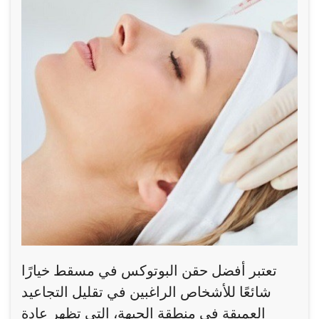
تعتبر أفضل حقن البوتوكس في مسقط خيارًا
شائعًا للأشخاص الراغبين في تقليل التجاعيد
العميقة في منطقة الجبهة، التي تظهر عادة