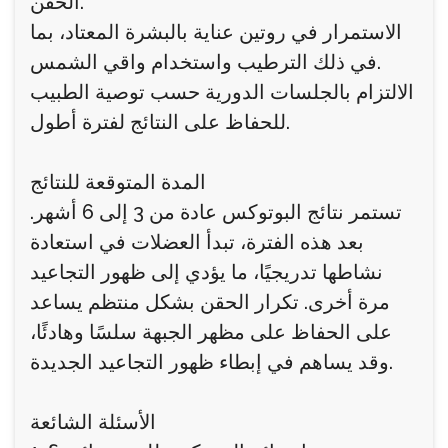
الحقن.
الاستمرار في روتين عناية بالبشرة المعتاد، بما
في ذلك الترطيب واستخدام واقي الشمس.
الالتزام بالجلسات الدورية حسب توصية الطبيب
للحفاظ على النتائج لفترة أطول.
المدة المتوقعة للنتائج
تستمر نتائج البوتوكس عادة من 3 إلى 6 أشهر.
بعد هذه الفترة، تبدأ العضلات في استعادة
نشاطها تدريجيًا، ما يؤدي إلى ظهور التجاعيد
مرة أخرى. تكرار الحقن بشكل منتظم يساعد
على الحفاظ على مظهر الجبهة سلسًا وهادئًا،
وقد يساهم في إبطاء ظهور التجاعيد الجديدة.
الأسئلة الشائعة