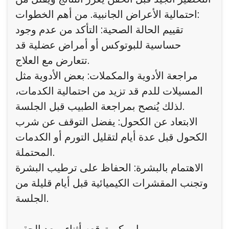
احتمالية الأعراض الجانبية. من أهم الخطوات:
تقييم الحالة الصحية: التأكد من عدم وجود
حساسية للبوتوكس أو أمراض عضلية قد
تتعارض مع العلاج.
مراجعة الأدوية والمكملات: بعض الأدوية مثل
المسيلات للدم قد تزيد من احتمالية الكدمات،
لذلك يُنصح بمراجعة الطبيب قبل الجلسة.
الابتعاد عن الكحول: يفضل التوقف عن شرب
الكحول قبل عدة أيام لتقليل التورم أو الكدمات
المحتملة.
الاهتمام بالبشرة: الحفاظ على ترطيب البشرة
وتجنب المقشرات الكيميائية قبل أيام قليلة من
الجلسة.