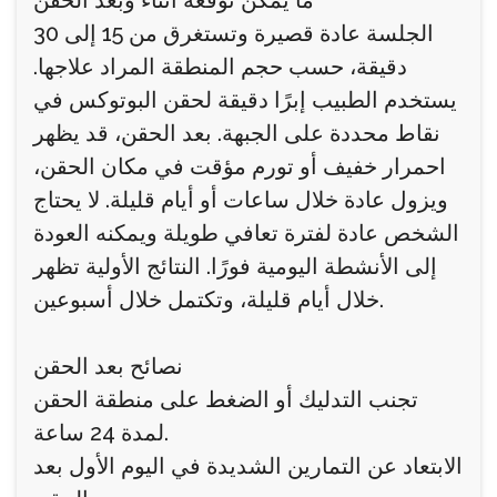
ما يمكن توقعه أثناء وبعد الحقن
الجلسة عادة قصيرة وتستغرق من 15 إلى 30
دقيقة، حسب حجم المنطقة المراد علاجها.
يستخدم الطبيب إبرًا دقيقة لحقن البوتوكس في
نقاط محددة على الجبهة. بعد الحقن، قد يظهر
احمرار خفيف أو تورم مؤقت في مكان الحقن،
ويزول عادة خلال ساعات أو أيام قليلة. لا يحتاج
الشخص عادة لفترة تعافي طويلة ويمكنه العودة
إلى الأنشطة اليومية فورًا. النتائج الأولية تظهر
خلال أيام قليلة، وتكتمل خلال أسبوعين.
نصائح بعد الحقن
تجنب التدليك أو الضغط على منطقة الحقن
لمدة 24 ساعة.
الابتعاد عن التمارين الشديدة في اليوم الأول بعد